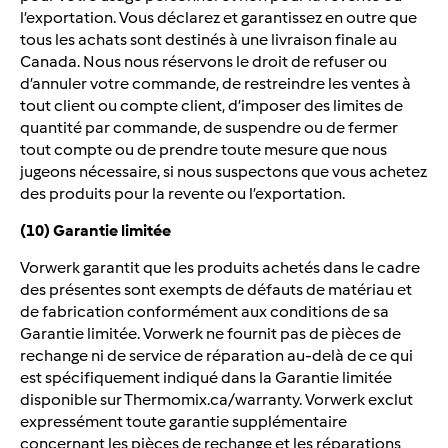
l’exportation. Vous déclarez et garantissez en outre que
tous les achats sont destinés à une livraison finale au
Canada. Nous nous réservons le droit de refuser ou
d’annuler votre commande, de restreindre les ventes à
tout client ou compte client, d’imposer des limites de
quantité par commande, de suspendre ou de fermer
tout compte ou de prendre toute mesure que nous
jugeons nécessaire, si nous suspectons que vous achetez
des produits pour la revente ou l’exportation.
(10) Garantie limitée
Vorwerk garantit que les produits achetés dans le cadre
des présentes sont exempts de défauts de matériau et
de fabrication conformément aux conditions de sa
Garantie limitée. Vorwerk ne fournit pas de pièces de
rechange ni de service de réparation au-delà de ce qui
est spécifiquement indiqué dans la Garantie limitée
disponible sur Thermomix.ca/warranty. Vorwerk exclut
expressément toute garantie supplémentaire
concernant les pièces de rechange et les réparations