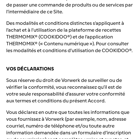
de passer une commande de produits ou de services par
l’intermédiaire de ce Site.
Des modalités et conditions distinctes s’appliquent à
l’achat et à l’utilisation de la plateforme de recettes
THERMOMIX® (COOKIDOO®) et de l’application
THERMOMIX® (« Contenu numérique »). Pour consulter
les modalités et conditions d’utilisation de COOKIDOO®.
VOS DÉCLARATIONS
Sous réserve du droit de Vorwerk de surveiller ou de
vérifier la conformité, vous reconnaissez qu’il est de
votre seule responsabilité d’assurer votre conformité
aux termes et conditions du présent Accord.
Vous déclarez en outre que toutes les informations que
vous fournissez à Vorwerk (par exemple, nom, adresse
courriel, numéro de téléphone et/ou toute autre
information demandée dans un formulaire d’inscription