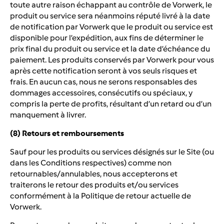
toute autre raison échappant au contrôle de Vorwerk, le
produit ou service sera néanmoins réputé livré à la date
de notification par Vorwerk que le produit ou service est
disponible pour l’expédition, aux fins de déterminer le
prix final du produit ou service et la date d’échéance du
paiement. Les produits conservés par Vorwerk pour vous
après cette notification seront à vos seuls risques et
frais. En aucun cas, nous ne serons responsables des
dommages accessoires, consécutifs ou spéciaux, y
compris la perte de profits, résultant d’un retard ou d’un
manquement à livrer.
(8) Retours et remboursements
Sauf pour les produits ou services désignés sur le Site (ou
dans les Conditions respectives) comme non
retournables/annulables, nous accepterons et
traiterons le retour des produits et/ou services
conformément à la Politique de retour actuelle de
Vorwerk.