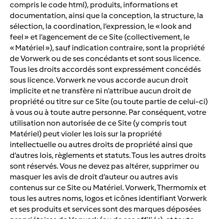
compris le code html), produits, informations et
documentation, ainsi que la conception, la structure, la
sélection, la coordination, l’expression, le « look and
feel » et l’agencement de ce Site (collectivement, le
« Matériel »), sauf indication contraire, sont la propriété
de Vorwerk ou de ses concédants et sont sous licence.
Tous les droits accordés sont expressément concédés
sous licence. Vorwerk ne vous accorde aucun droit
implicite et ne transfère ni n’attribue aucun droit de
propriété ou titre sur ce Site (ou toute partie de celui-ci)
à vous ou à toute autre personne. Par conséquent, votre
utilisation non autorisée de ce Site (y compris tout
Matériel) peut violer les lois sur la propriété
intellectuelle ou autres droits de propriété ainsi que
d’autres lois, règlements et statuts. Tous les autres droits
sont réservés. Vous ne devez pas altérer, supprimer ou
masquer les avis de droit d’auteur ou autres avis
contenus sur ce Site ou Matériel. Vorwerk, Thermomix et
tous les autres noms, logos et icônes identifiant Vorwerk
et ses produits et services sont des marques déposées