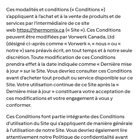
Ces modalités et conditions (« Conditions »)
s’appliquent à l’achat et à la vente de produits et de
services par l’intermédiaire de ce site
web
https://thermomix.ca
(« Site »). Ces Conditions
peuvent être modifiées par Vorwerk Canada, Ltd
(désigné ci-après comme « Vorwerk », « nous » ou «
notre ») sans préavis écrit, en tout temps et à notre seule
discrétion. Toute modification de ces Conditions
prendra effet à la date indiquée comme « Dernière mise
à jour » sur le Site. Vous devriez consulter ces Conditions
avant d’acheter tout produit ou service disponible sur ce
Site. Votre utilisation continue de ce Site après la «
Dernière mise à jour » constituera votre acceptation de
ces modifications et votre engagement à vous y
conformer.
Ces Conditions font partie intégrante des Conditions
d’utilisation du Site qui s’appliquent de manière générale
à l’utilisation de notre Site. Vous devriez également lire
attentivement notre Politique de confidentialité avant