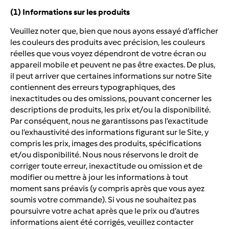
(1) Informations sur les produits
Veuillez noter que, bien que nous ayons essayé d’afficher
les couleurs des produits avec précision, les couleurs
réelles que vous voyez dépendront de votre écran ou
appareil mobile et peuvent ne pas être exactes. De plus,
il peut arriver que certaines informations sur notre Site
contiennent des erreurs typographiques, des
inexactitudes ou des omissions, pouvant concerner les
descriptions de produits, les prix et/ou la disponibilité.
Par conséquent, nous ne garantissons pas l’exactitude
ou l’exhaustivité des informations figurant sur le Site, y
compris les prix, images des produits, spécifications
et/ou disponibilité. Nous nous réservons le droit de
corriger toute erreur, inexactitude ou omission et de
modifier ou mettre à jour les informations à tout
moment sans préavis (y compris après que vous ayez
soumis votre commande). Si vous ne souhaitez pas
poursuivre votre achat après que le prix ou d’autres
informations aient été corrigés, veuillez contacter