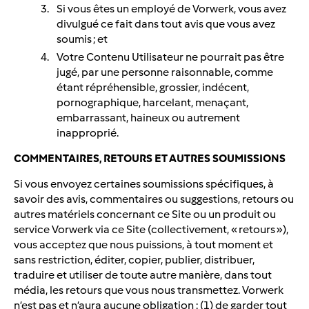
Si vous êtes un employé de Vorwerk, vous avez
divulgué ce fait dans tout avis que vous avez
soumis ; et
Votre Contenu Utilisateur ne pourrait pas être
jugé, par une personne raisonnable, comme
étant répréhensible, grossier, indécent,
pornographique, harcelant, menaçant,
embarrassant, haineux ou autrement
inapproprié.
COMMENTAIRES, RETOURS ET AUTRES SOUMISSIONS
Si vous envoyez certaines soumissions spécifiques, à
savoir des avis, commentaires ou suggestions, retours ou
autres matériels concernant ce Site ou un produit ou
service Vorwerk via ce Site (collectivement, « retours »),
vous acceptez que nous puissions, à tout moment et
sans restriction, éditer, copier, publier, distribuer,
traduire et utiliser de toute autre manière, dans tout
média, les retours que vous nous transmettez. Vorwerk
n’est pas et n’aura aucune obligation : (1) de garder tout