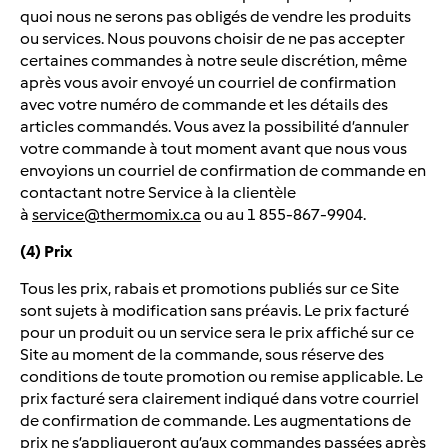
quoi nous ne serons pas obligés de vendre les produits
ou services. Nous pouvons choisir de ne pas accepter
certaines commandes à notre seule discrétion, même
après vous avoir envoyé un courriel de confirmation
avec votre numéro de commande et les détails des
articles commandés. Vous avez la possibilité d’annuler
votre commande à tout moment avant que nous vous
envoyions un courriel de confirmation de commande en
contactant notre Service à la clientèle
à
service@thermomix.ca
ou au 1 855-867-9904.
(4) Prix
Tous les prix, rabais et promotions publiés sur ce Site
sont sujets à modification sans préavis. Le prix facturé
pour un produit ou un service sera le prix affiché sur ce
Site au moment de la commande, sous réserve des
conditions de toute promotion ou remise applicable. Le
prix facturé sera clairement indiqué dans votre courriel
de confirmation de commande. Les augmentations de
prix ne s’appliqueront qu’aux commandes passées après