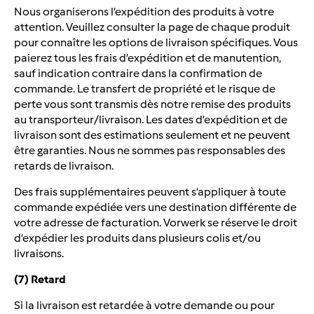
Nous organiserons l’expédition des produits à votre
attention. Veuillez consulter la page de chaque produit
pour connaître les options de livraison spécifiques. Vous
paierez tous les frais d’expédition et de manutention,
sauf indication contraire dans la confirmation de
commande. Le transfert de propriété et le risque de
perte vous sont transmis dès notre remise des produits
au transporteur/livraison. Les dates d’expédition et de
livraison sont des estimations seulement et ne peuvent
être garanties. Nous ne sommes pas responsables des
retards de livraison.
Des frais supplémentaires peuvent s’appliquer à toute
commande expédiée vers une destination différente de
votre adresse de facturation. Vorwerk se réserve le droit
d’expédier les produits dans plusieurs colis et/ou
livraisons.
(7) Retard
Si la livraison est retardée à votre demande ou pour