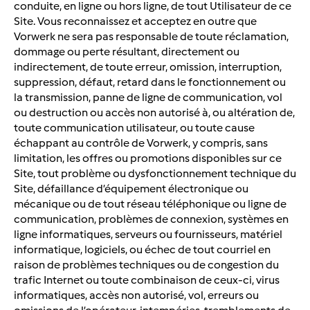
conduite, en ligne ou hors ligne, de tout Utilisateur de ce
Site. Vous reconnaissez et acceptez en outre que
Vorwerk ne sera pas responsable de toute réclamation,
dommage ou perte résultant, directement ou
indirectement, de toute erreur, omission, interruption,
suppression, défaut, retard dans le fonctionnement ou
la transmission, panne de ligne de communication, vol
ou destruction ou accès non autorisé à, ou altération de,
toute communication utilisateur, ou toute cause
échappant au contrôle de Vorwerk, y compris, sans
limitation, les offres ou promotions disponibles sur ce
Site, tout problème ou dysfonctionnement technique du
Site, défaillance d’équipement électronique ou
mécanique ou de tout réseau téléphonique ou ligne de
communication, problèmes de connexion, systèmes en
ligne informatiques, serveurs ou fournisseurs, matériel
informatique, logiciels, ou échec de tout courriel en
raison de problèmes techniques ou de congestion du
trafic Internet ou toute combinaison de ceux-ci, virus
informatiques, accès non autorisé, vol, erreurs ou