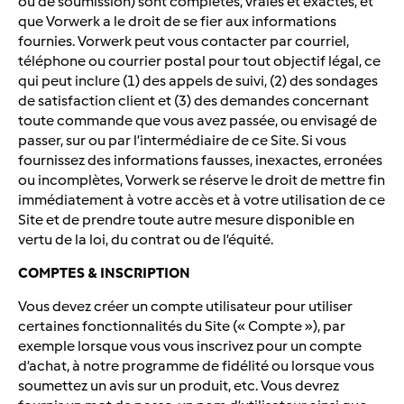
ou de soumission) sont complètes, vraies et exactes, et
que Vorwerk a le droit de se fier aux informations
fournies. Vorwerk peut vous contacter par courriel,
téléphone ou courrier postal pour tout objectif légal, ce
qui peut inclure (1) des appels de suivi, (2) des sondages
de satisfaction client et (3) des demandes concernant
toute commande que vous avez passée, ou envisagé de
passer, sur ou par l’intermédiaire de ce Site. Si vous
fournissez des informations fausses, inexactes, erronées
ou incomplètes, Vorwerk se réserve le droit de mettre fin
immédiatement à votre accès et à votre utilisation de ce
Site et de prendre toute autre mesure disponible en
vertu de la loi, du contrat ou de l’équité.
COMPTES & INSCRIPTION
Vous devez créer un compte utilisateur pour utiliser
certaines fonctionnalités du Site (« Compte »), par
exemple lorsque vous vous inscrivez pour un compte
d’achat, à notre programme de fidélité ou lorsque vous
soumettez un avis sur un produit, etc. Vous devrez