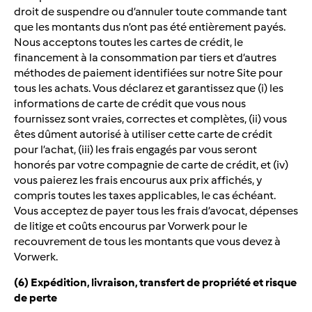
droit de suspendre ou d’annuler toute commande tant
que les montants dus n’ont pas été entièrement payés.
Nous acceptons toutes les cartes de crédit, le
financement à la consommation par tiers et d’autres
méthodes de paiement identifiées sur notre Site pour
tous les achats. Vous déclarez et garantissez que (i) les
informations de carte de crédit que vous nous
fournissez sont vraies, correctes et complètes, (ii) vous
êtes dûment autorisé à utiliser cette carte de crédit
pour l’achat, (iii) les frais engagés par vous seront
honorés par votre compagnie de carte de crédit, et (iv)
vous paierez les frais encourus aux prix affichés, y
compris toutes les taxes applicables, le cas échéant.
Vous acceptez de payer tous les frais d’avocat, dépenses
de litige et coûts encourus par Vorwerk pour le
recouvrement de tous les montants que vous devez à
Vorwerk.
(6) Expédition, livraison, transfert de propriété et risque
de perte