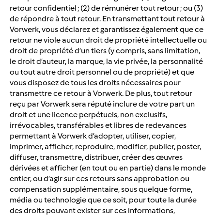
retour confidentiel ; (2) de rémunérer tout retour ; ou (3)
de répondre à tout retour. En transmettant tout retour à
Vorwerk, vous déclarez et garantissez également que ce
retour ne viole aucun droit de propriété intellectuelle ou
droit de propriété d’un tiers (y compris, sans limitation,
le droit d’auteur, la marque, la vie privée, la personnalité
ou tout autre droit personnel ou de propriété) et que
vous disposez de tous les droits nécessaires pour
transmettre ce retour à Vorwerk. De plus, tout retour
reçu par Vorwerk sera réputé inclure de votre part un
droit et une licence perpétuels, non exclusifs,
irrévocables, transférables et libres de redevances
permettant à Vorwerk d’adopter, utiliser, copier,
imprimer, afficher, reproduire, modifier, publier, poster,
diffuser, transmettre, distribuer, créer des œuvres
dérivées et afficher (en tout ou en partie) dans le monde
entier, ou d’agir sur ces retours sans approbation ou
compensation supplémentaire, sous quelque forme,
média ou technologie que ce soit, pour toute la durée
des droits pouvant exister sur ces informations,