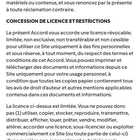
matériels ou contenus, et vous renoncez par la présente
à toute réclamation contraire.
CONCESSION DE LICENCE ET RESTRICTIONS
Le présent Accord vous accorde une licence révocable,
limitée, non exclusive, non transférable et non cessible
pour utiliser ce Site uniquement à des fins personnelles
et sous réserve, à tout moment, du respect des termes et
conditions de cet Accord. Vous pouvez imprimer et
télécharger des documents et informations depuis ce
Site uniquement pour votre usage personnel, à
condition que toutes les copies papier contiennent tous
les avis de droit d’auteur et autres mentions applicables
contenus dans ces documents et informations.
La licence ci-dessus est limitée. Vous ne pouvez donc
pas (1) utiliser, copier, stocker, reproduire, transmettre,
distribuer, afficher, louer, prêter, vendre, modifier,
altérer, accorder une licence, sous-licencier ou exploiter
commercialement ce Site (ou toute partie de celui-ci)