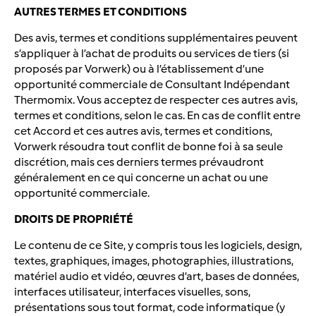
AUTRES TERMES ET CONDITIONS
Des avis, termes et conditions supplémentaires peuvent
s’appliquer à l’achat de produits ou services de tiers (si
proposés par Vorwerk) ou à l’établissement d’une
opportunité commerciale de Consultant Indépendant
Thermomix. Vous acceptez de respecter ces autres avis,
termes et conditions, selon le cas. En cas de conflit entre
cet Accord et ces autres avis, termes et conditions,
Vorwerk résoudra tout conflit de bonne foi à sa seule
discrétion, mais ces derniers termes prévaudront
généralement en ce qui concerne un achat ou une
opportunité commerciale.
DROITS DE PROPRIÉTÉ
Le contenu de ce Site, y compris tous les logiciels, design,
textes, graphiques, images, photographies, illustrations,
matériel audio et vidéo, œuvres d’art, bases de données,
interfaces utilisateur, interfaces visuelles, sons,
présentations sous tout format, code informatique (y