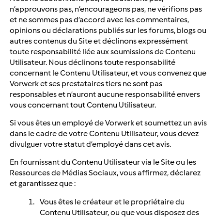
n’approuvons pas, n’encourageons pas, ne vérifions pas
et ne sommes pas d’accord avec les commentaires,
opinions ou déclarations publiés sur les forums, blogs ou
autres contenus du Site et déclinons expressément
toute responsabilité liée aux soumissions de Contenu
Utilisateur. Nous déclinons toute responsabilité
concernant le Contenu Utilisateur, et vous convenez que
Vorwerk et ses prestataires tiers ne sont pas
responsables et n’auront aucune responsabilité envers
vous concernant tout Contenu Utilisateur.
Si vous êtes un employé de Vorwerk et soumettez un avis
dans le cadre de votre Contenu Utilisateur, vous devez
divulguer votre statut d’employé dans cet avis.
En fournissant du Contenu Utilisateur via le Site ou les
Ressources de Médias Sociaux, vous affirmez, déclarez
et garantissez que :
Vous êtes le créateur et le propriétaire du
Contenu Utilisateur, ou que vous disposez des