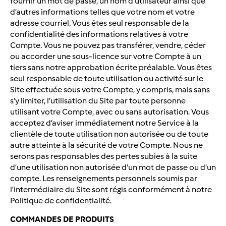
fournir un mot de passe, un nom d’utilisateur ainsi que
d’autres informations telles que votre nom et votre
adresse courriel. Vous êtes seul responsable de la
confidentialité des informations relatives à votre
Compte. Vous ne pouvez pas transférer, vendre, céder
ou accorder une sous-licence sur votre Compte à un
tiers sans notre approbation écrite préalable. Vous êtes
seul responsable de toute utilisation ou activité sur le
Site effectuée sous votre Compte, y compris, mais sans
s’y limiter, l’utilisation du Site par toute personne
utilisant votre Compte, avec ou sans autorisation. Vous
acceptez d’aviser immédiatement notre Service à la
clientèle de toute utilisation non autorisée ou de toute
autre atteinte à la sécurité de votre Compte. Nous ne
serons pas responsables des pertes subies à la suite
d’une utilisation non autorisée d’un mot de passe ou d’un
compte. Les renseignements personnels soumis par
l’intermédiaire du Site sont régis conformément à notre
Politique de confidentialité.
COMMANDES DE PRODUITS