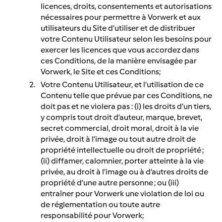
licences, droits, consentements et autorisations
nécessaires pour permettre à Vorwerk et aux
utilisateurs du Site d’utiliser et de distribuer
votre Contenu Utilisateur selon les besoins pour
exercer les licences que vous accordez dans
ces Conditions, de la manière envisagée par
Vorwerk, le Site et ces Conditions;
Votre Contenu Utilisateur, et l’utilisation de ce
Contenu telle que prévue par ces Conditions, ne
doit pas et ne violera pas : (i) les droits d’un tiers,
y compris tout droit d’auteur, marque, brevet,
secret commercial, droit moral, droit à la vie
privée, droit à l’image ou tout autre droit de
propriété intellectuelle ou droit de propriété ;
(ii) diffamer, calomnier, porter atteinte à la vie
privée, au droit à l’image ou à d’autres droits de
propriété d’une autre personne ; ou (iii)
entraîner pour Vorwerk une violation de loi ou
de réglementation ou toute autre
responsabilité pour Vorwerk;