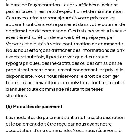
la date de l’augmentation. Les prix affichés n’incluent
pas les taxes ni les frais d’expédition et de manutention.
Ces taxes et frais seront ajoutés à votre prix total et
apparaîtront dans votre panier et dans votre courriel de
confirmation de commande. Ces frais peuvent, à la seule
et entière discrétion de Vorwerk, être prépayés par
Vorwerk et ajoutés à votre confirmation de commande.
Nous nous efforçons d’afficher des informations de prix
exactes; toutefois, il peut arriver que des erreurs
typographiques, des inexactitudes ou des omissions se
produisent occasionnellement concernant les prix et la
disponibilité. Nous nous réservons le droit de corriger
toute erreur, inexactitude ou omission à tout moment et
d’annuler toute commande résultant de telles
situations.
(5) Modalités de paiement
Les modalités de paiement sont à notre seule discrétion
et le paiement doit être reçu par nous avant notre
acceptation d’une commande. Nous nous réservons le