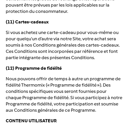
pouvant être prévues par les lois applicables sur la
protection du consommateur.
(11) Cartes-cadeaux
Si vous achetez une carte-cadeau pour vous-même ou
pour quelqu’un d’autre via notre Site, votre achat sera
soumis à nos Conditions générales des cartes-cadeaux.
Ces Conditions sont incorporées par référence et font
partie intégrante des présentes Conditions.
(12) Programme de fidélité
Nous pouvons offrir de temps à autre un programme de
fidélité Thermomix (« Programme de fidélité »). Des
conditions spécifiques vous seront fournies pour
chaque Programme de fidélité. Si vous participez à notre
Programme de fidélité, votre participation est soumise
aux Conditions générales de ce Programme.
CONTENU UTILISATEUR