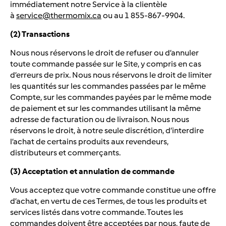
immédiatement notre Service à la clientèle
à
service@thermomix.ca
ou au 1 855-867-9904.
(2) Transactions
Nous nous réservons le droit de refuser ou d’annuler
toute commande passée sur le Site, y compris en cas
d’erreurs de prix. Nous nous réservons le droit de limiter
les quantités sur les commandes passées par le même
Compte, sur les commandes payées par le même mode
de paiement et sur les commandes utilisant la même
adresse de facturation ou de livraison. Nous nous
réservons le droit, à notre seule discrétion, d’interdire
l’achat de certains produits aux revendeurs,
distributeurs et commerçants.
(3) Acceptation et annulation de commande
Vous acceptez que votre commande constitue une offre
d’achat, en vertu de ces Termes, de tous les produits et
services listés dans votre commande. Toutes les
commandes doivent être acceptées par nous, faute de