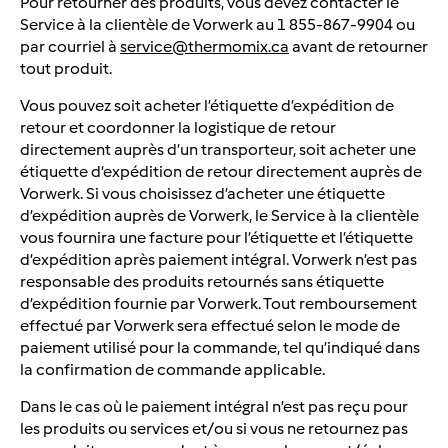
Pour retourner des produits, vous devez contacter le
Service à la clientèle de Vorwerk au 1 855-867-9904 ou
par courriel à
service@thermomix.ca
avant de retourner
tout produit.
Vous pouvez soit acheter l’étiquette d’expédition de
retour et coordonner la logistique de retour
directement auprès d’un transporteur, soit acheter une
étiquette d’expédition de retour directement auprès de
Vorwerk. Si vous choisissez d’acheter une étiquette
d’expédition auprès de Vorwerk, le Service à la clientèle
vous fournira une facture pour l’étiquette et l’étiquette
d’expédition après paiement intégral. Vorwerk n’est pas
responsable des produits retournés sans étiquette
d’expédition fournie par Vorwerk. Tout remboursement
effectué par Vorwerk sera effectué selon le mode de
paiement utilisé pour la commande, tel qu’indiqué dans
la confirmation de commande applicable.
Dans le cas où le paiement intégral n’est pas reçu pour
les produits ou services et/ou si vous ne retournez pas