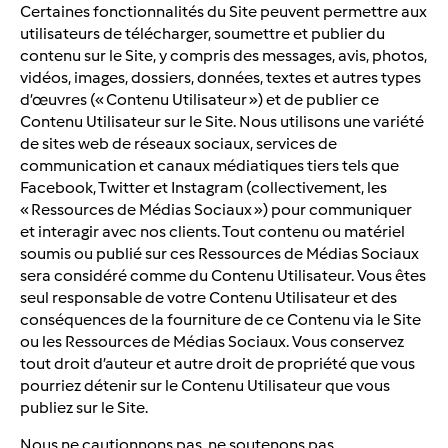
Certaines fonctionnalités du Site peuvent permettre aux
utilisateurs de télécharger, soumettre et publier du
contenu sur le Site, y compris des messages, avis, photos,
vidéos, images, dossiers, données, textes et autres types
d’œuvres (« Contenu Utilisateur ») et de publier ce
Contenu Utilisateur sur le Site. Nous utilisons une variété
de sites web de réseaux sociaux, services de
communication et canaux médiatiques tiers tels que
Facebook, Twitter et Instagram (collectivement, les
« Ressources de Médias Sociaux ») pour communiquer
et interagir avec nos clients. Tout contenu ou matériel
soumis ou publié sur ces Ressources de Médias Sociaux
sera considéré comme du Contenu Utilisateur. Vous êtes
seul responsable de votre Contenu Utilisateur et des
conséquences de la fourniture de ce Contenu via le Site
ou les Ressources de Médias Sociaux. Vous conservez
tout droit d’auteur et autre droit de propriété que vous
pourriez détenir sur le Contenu Utilisateur que vous
publiez sur le Site.
Nous ne cautionnons pas, ne soutenons pas,